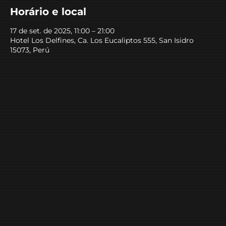
Horário e local
17 de set. de 2025, 11:00 – 21:00
Hotel Los Delfines, Ca. Los Eucaliptos 555, San Isidro
15073, Perú