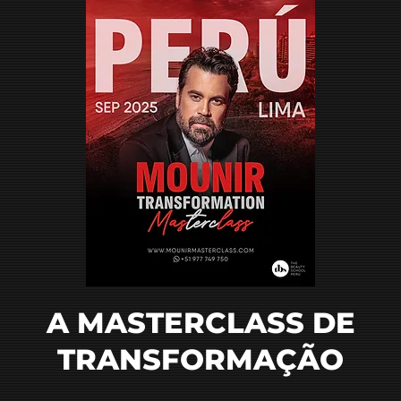
A MASTERCLASS DE
TRANSFORMAÇÃO