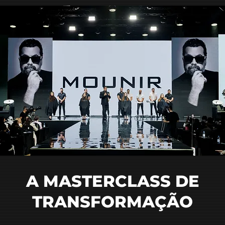
A MASTERCLASS DE
TRANSFORMAÇÃO