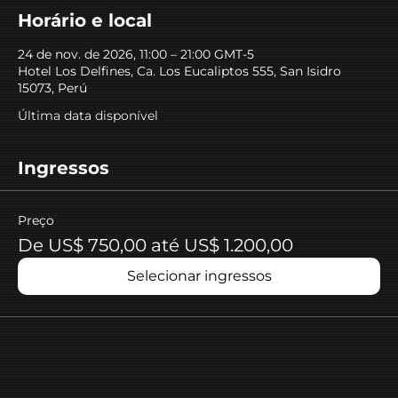
Horário e local
24 de nov. de 2026, 11:00 – 21:00 GMT-5
Hotel Los Delfines, Ca. Los Eucaliptos 555, San Isidro
15073, Perú
Última data disponível
Ingressos
Preço
De US$ 750,00 até US$ 1.200,00
Selecionar ingressos